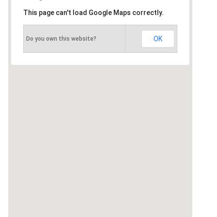
This page can't load Google Maps correctly.
OK
Do you own this website?