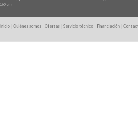
160 cm
Inicio
Quiénes somos
Ofertas
Servicio técnico
Financiación
Contac