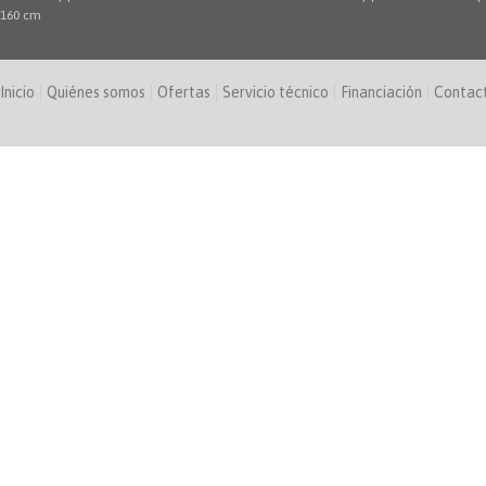
160 cm
Inicio
Quiénes somos
Ofertas
Servicio técnico
Financiación
Contac