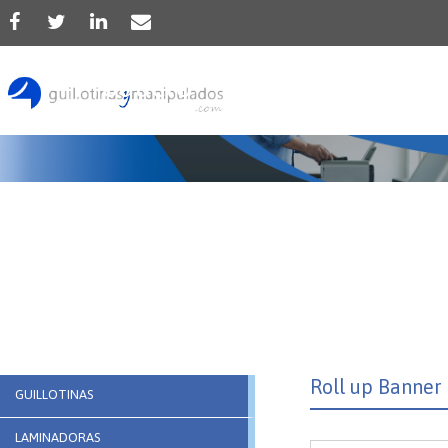
Producto
Roll up Banner
GUILLOTINAS
LAMINADORAS