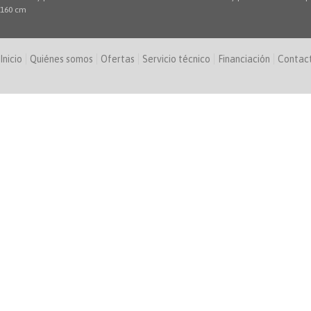
160 cm
Inicio
Quiénes somos
Ofertas
Servicio técnico
Financiación
Contac