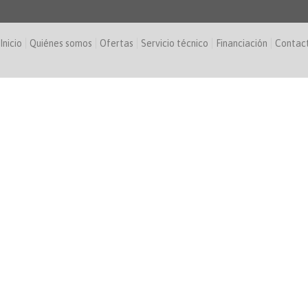
Inicio
Quiénes somos
Ofertas
Servicio técnico
Financiación
Contac