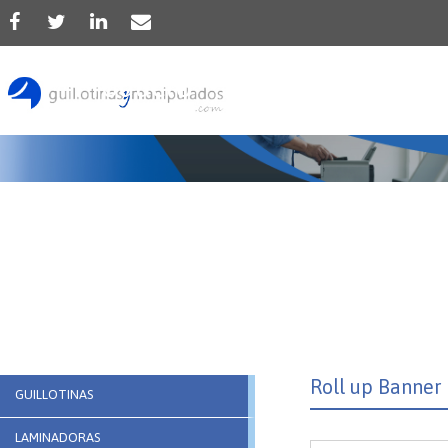
Producto
Roll up Banner
GUILLOTINAS
LAMINADORAS