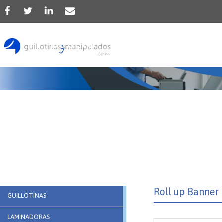
Producto
Roll up Banner
GUILLOTINAS
LAMINADORAS