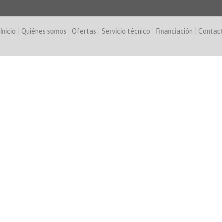
Inicio
Quiénes somos
Ofertas
Servicio técnico
Financiación
Contac