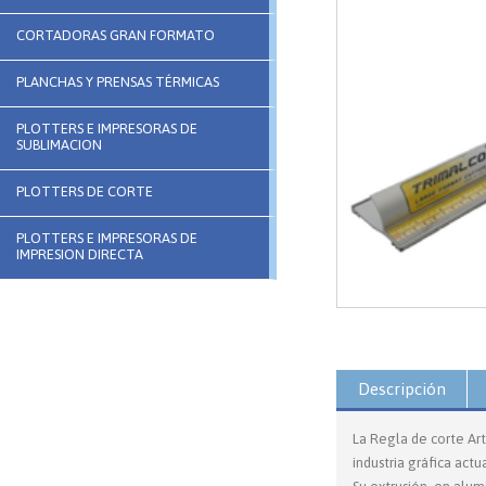
CORTADORAS GRAN FORMATO
PLANCHAS Y PRENSAS TÉRMICAS
PLOTTERS E IMPRESORAS DE
SUBLIMACION
PLOTTERS DE CORTE
PLOTTERS E IMPRESORAS DE
IMPRESION DIRECTA
Descripción
La Regla de corte Art
industria gráfica actua