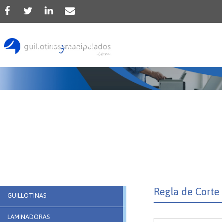
Producto
Regla de Corte
GUILLOTINAS
LAMINADORAS