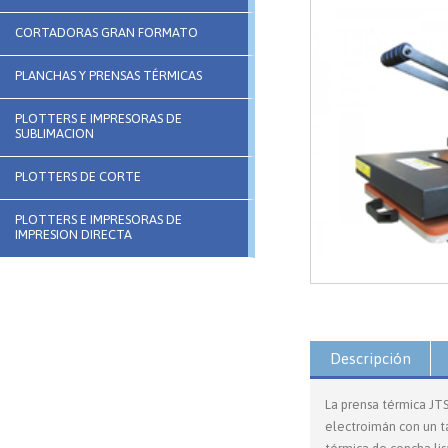
CORTADORAS GRAN FORMATO
PLANCHAS Y PRENSAS TÉRMICAS
PLOTTERS E IMPRESORAS DE
SUBLIMACION
PLOTTERS DE CORTE
PLOTTERS E IMPRESORAS DE
IMPRESION DIRECTA
Descripción
La prensa térmica JT
electroimán con un t