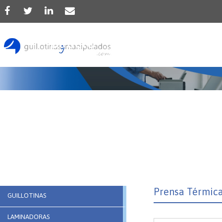
Producto
Prensa Térmica
GUILLOTINAS
LAMINADORAS