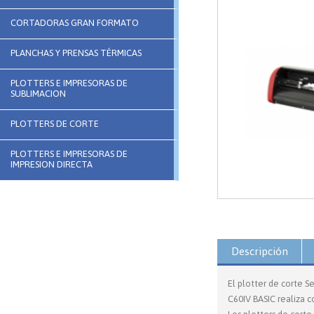
CORTADORAS GRAN FORMATO
PLANCHAS Y PRENSAS TÉRMICAS
PLOTTERS E IMPRESORAS DE
SUBLIMACION
PLOTTERS DE CORTE
PLOTTERS E IMPRESORAS DE
IMPRESION DIRECTA
Descripción
El plotter de corte S
C60IV BASIC realiza 