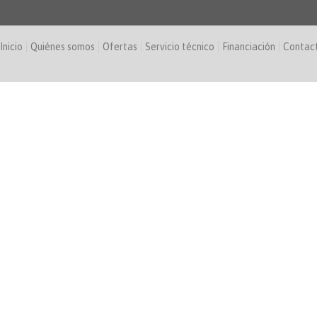
Inicio
Quiénes somos
Ofertas
Servicio técnico
Financiación
Contac