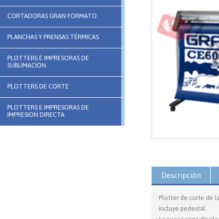
CORTADORAS GRAN FORMATO
PLANCHAS Y PRENSAS TÉRMICAS
PLOTTERS E IMPRESORAS DE
SUBLIMACION
PLOTTERS DE CORTE
PLOTTERS E IMPRESORAS DE
IMPRESION DIRECTA
Descripción
Plotter de corte de 
incluye pedestal.