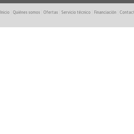
Inicio
Quiénes somos
Ofertas
Servicio técnico
Financiación
Contac