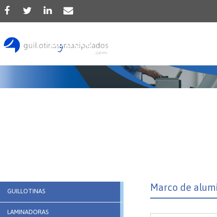
Producto
Marco de alumi
GUILLOTINAS
LAMINADORAS