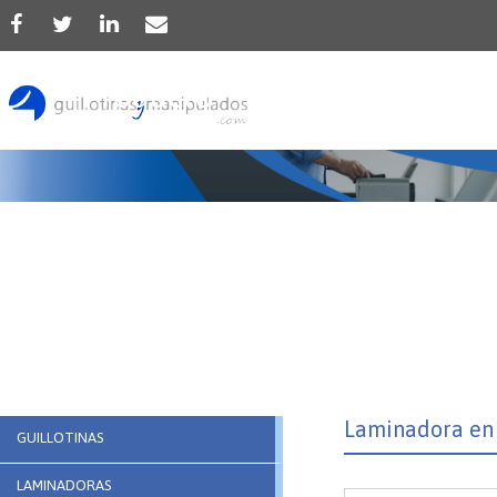
Producto
Laminadora en 
GUILLOTINAS
LAMINADORAS