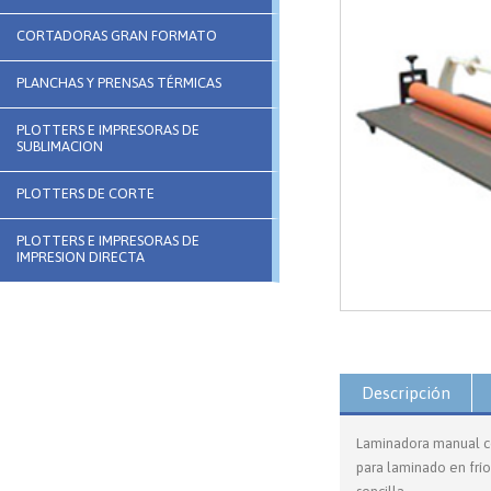
CORTADORAS GRAN FORMATO
PLANCHAS Y PRENSAS TÉRMICAS
PLOTTERS E IMPRESORAS DE
SUBLIMACION
PLOTTERS DE CORTE
PLOTTERS E IMPRESORAS DE
IMPRESION DIRECTA
Descripción
Laminadora manual co
para laminado en frío