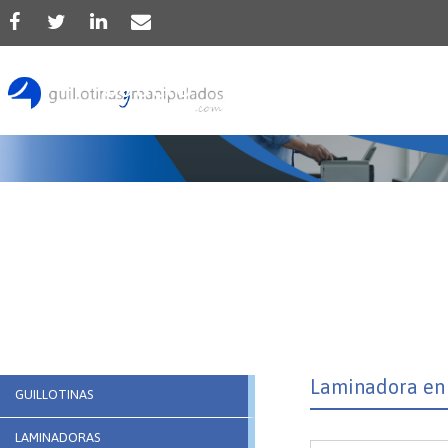
Producto
Laminadora en
GUILLOTINAS
LAMINADORAS