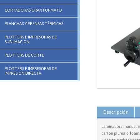
CORTADORAS GRAN FORMATO
PLANCHAS Y PRENSAS TÉRMICAS
PLOTTERS E IMPRESORAS DE
SUBLIMACION
PLOTTERS DE CORTE
PLOTTERS E IMPRESORAS DE
IMPRESION DIRECTA
Descripción
Laminadora manual en
cartón pluma o foam