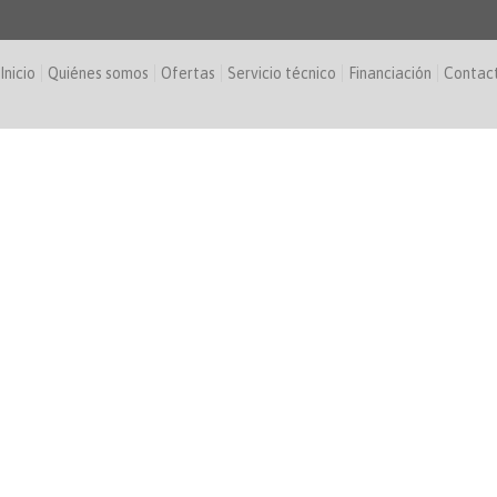
Inicio
Quiénes somos
Ofertas
Servicio técnico
Financiación
Contac