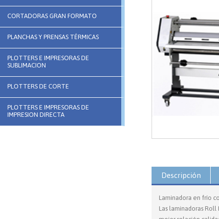
CORTADORAS GRAN FORMATO
PLANCHAS Y PRENSAS TÉRMICAS
PLOTTERS E IMPRESORAS DE
SUBLIMACION
PLOTTERS DE CORTE
PLOTTERS E IMPRESORAS DE
IMPRESION DIRECTA
Descripción
Laminadora en frío co
Las laminadoras Roll 