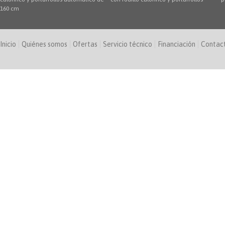
160 cm
Inicio
Quiénes somos
Ofertas
Servicio técnico
Financiación
Contac