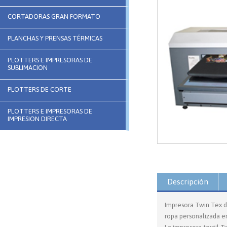
CORTADORAS GRAN FORMATO
PLANCHAS Y PRENSAS TÉRMICAS
PLOTTERS E IMPRESORAS DE
SUBLIMACION
PLOTTERS DE CORTE
PLOTTERS E IMPRESORAS DE
IMPRESION DIRECTA
Descripción
Impresora Twin Tex d
ropa personalizada e