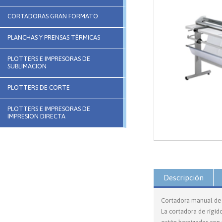
CORTADORAS GRAN FORMATO
PLANCHAS Y PRENSAS TÉRMICAS
PLOTTERS E IMPRESORAS DE
SUBLIMACION
PLOTTERS DE CORTE
PLOTTERS E IMPRESORAS DE
IMPRESION DIRECTA
Descripción
Cortadora manual de l
La cortadora de rígid