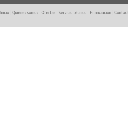
Inicio
Quiénes somos
Ofertas
Servicio técnico
Financiación
Contac