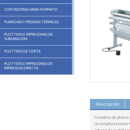
CORTADORAS GRAN FORMATO
PLANCHAS Y PRENSAS TÉRMICAS
PLOTTERS E IMPRESORAS DE
SUBLIMACION
PLOTTERS DE CORTE
PLOTTERS E IMPRESORAS DE
IMPRESION DIRECTA
Descripción
Cortadora de planos y
La cortadora Electro 