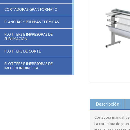
CORTADORAS GRAN FORMATO
PLANCHAS Y PRENSAS TÉRMICAS
PLOTTERS E IMPRESORAS DE
SUBLIMACION
PLOTTERS DE CORTE
PLOTTERS E IMPRESORAS DE
IMPRESION DIRECTA
Descripción
Cortadora manual de 
La cortadora de gran 