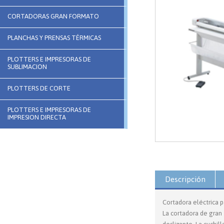
CORTADORAS GRAN FORMATO
PLANCHAS Y PRENSAS TÉRMICAS
PLOTTERS E IMPRESORAS DE
SUBLIMACION
PLOTTERS DE CORTE
PLOTTERS E IMPRESORAS DE
IMPRESION DIRECTA
Descripción
Cortadora eléctrica p
La cortadora de gran